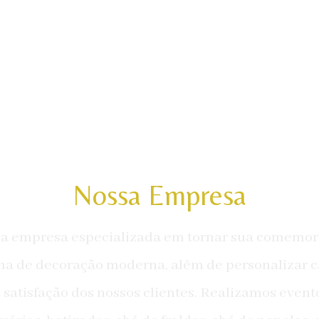
Nossa Empresa
ma empresa especializada em tornar sua comemor
a de decoração moderna, além de personalizar ca
a satisfação dos nossos clientes. Realizamos even