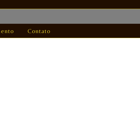
ento
Contato