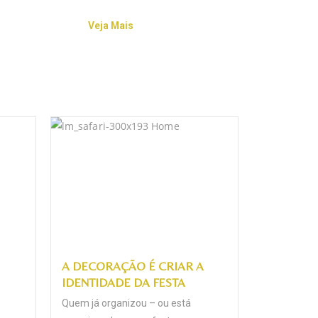
Veja Mais
A DECORAÇÃO É CRIAR A
IDENTIDADE DA FESTA
Quem já organizou – ou está