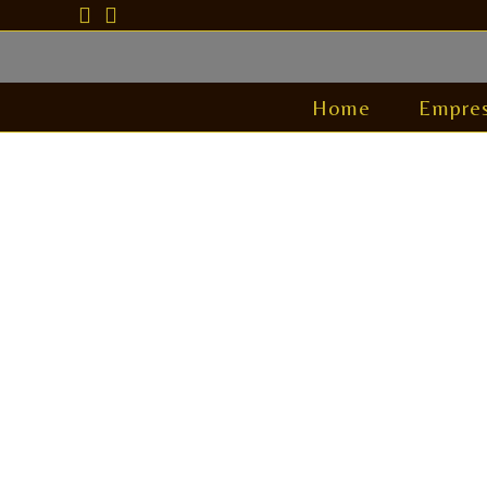
Home
Empre