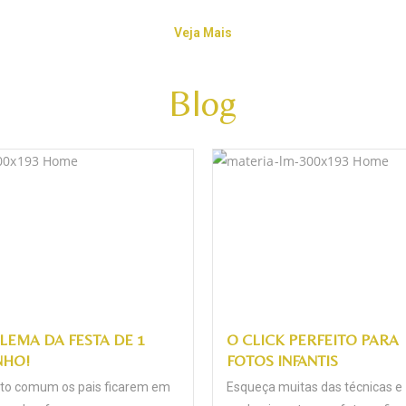
Veja Mais
Blog
ILEMA DA FESTA DE 1
O CLICK PERFEITO PARA
NHO!
FOTOS INFANTIS
to comum os pais ficarem em
Esqueça muitas das técnicas e