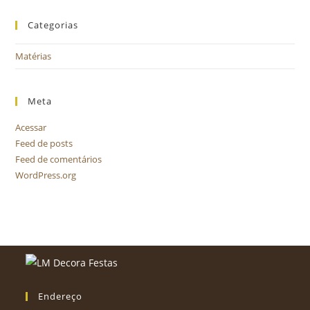
Categorias
Matérias
Meta
Acessar
Feed de posts
Feed de comentários
WordPress.org
Endereço