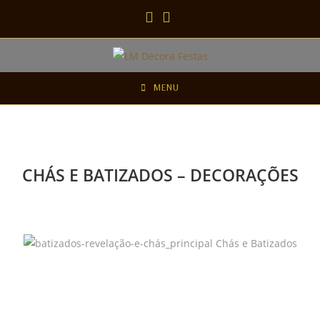
MENU
CHÁS E BATIZADOS – DECORAÇÕES