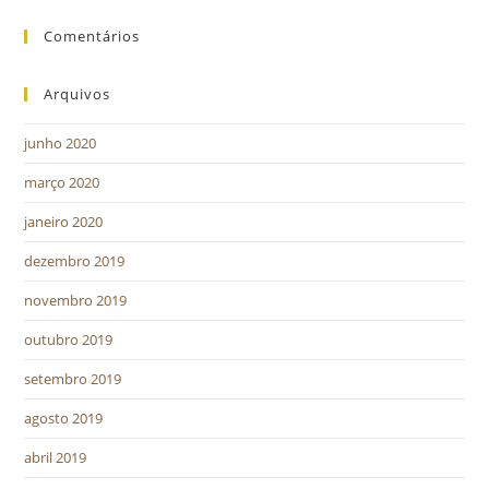
Comentários
Arquivos
junho 2020
março 2020
janeiro 2020
dezembro 2019
novembro 2019
outubro 2019
setembro 2019
agosto 2019
abril 2019