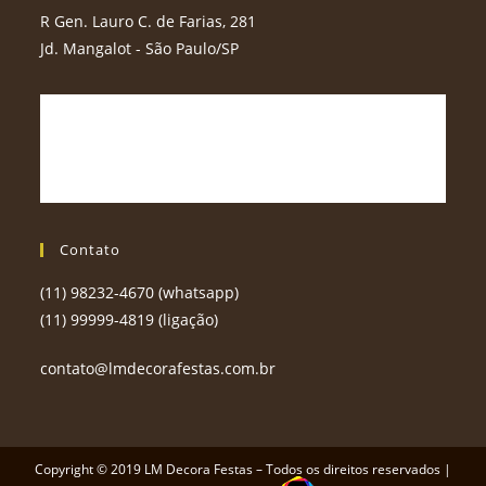
R Gen. Lauro C. de Farias, 281
Jd. Mangalot - São Paulo/SP
Contato
(11) 98232-4670 (whatsapp)
(11) 99999-4819 (ligação)
contato@lmdecorafestas.com.br
Copyright © 2019 LM Decora Festas – Todos os direitos reservados |