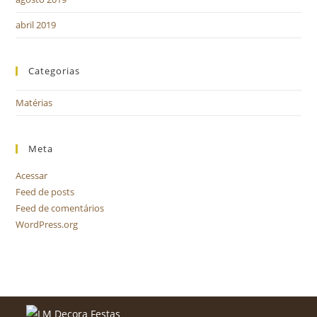
abril 2019
Categorias
Matérias
Meta
Acessar
Feed de posts
Feed de comentários
WordPress.org