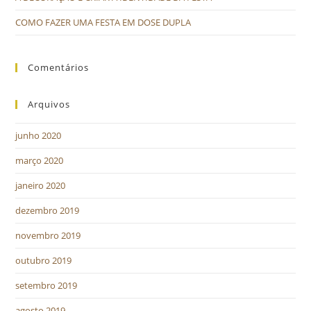
COMO FAZER UMA FESTA EM DOSE DUPLA
Comentários
Arquivos
junho 2020
março 2020
janeiro 2020
dezembro 2019
novembro 2019
outubro 2019
setembro 2019
agosto 2019