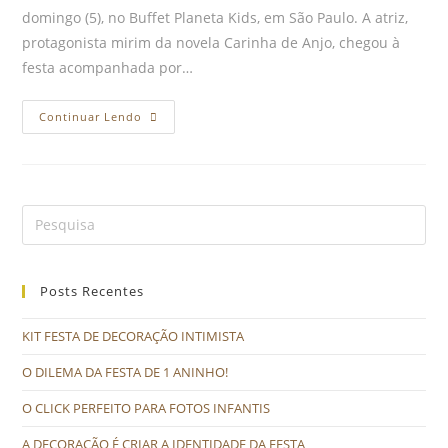
domingo (5), no Buffet Planeta Kids, em São Paulo. A atriz,
protagonista mirim da novela Carinha de Anjo, chegou à
festa acompanhada por…
Continuar Lendo
Posts Recentes
KIT FESTA DE DECORAÇÃO INTIMISTA
O DILEMA DA FESTA DE 1 ANINHO!
O CLICK PERFEITO PARA FOTOS INFANTIS
A DECORAÇÃO É CRIAR A IDENTIDADE DA FESTA