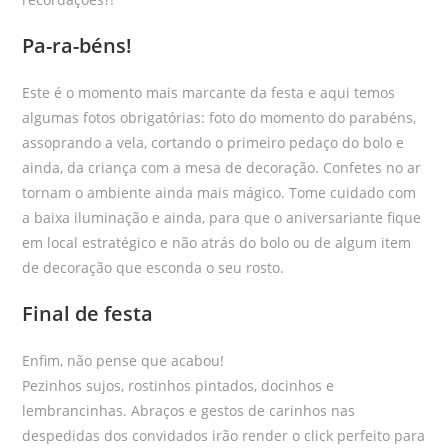
Pa-ra-béns!
Este é o momento mais marcante da festa e aqui temos
algumas fotos obrigatórias: foto do momento do parabéns,
assoprando a vela, cortando o primeiro pedaço do bolo e
ainda, da criança com a mesa de decoração. Confetes no ar
tornam o ambiente ainda mais mágico. Tome cuidado com
a baixa iluminação e ainda, para que o aniversariante fique
em local estratégico e não atrás do bolo ou de algum item
de decoração que esconda o seu rosto.
Final de festa
Enfim, não pense que acabou!
Pezinhos sujos, rostinhos pintados, docinhos e
lembrancinhas. Abraços e gestos de carinhos nas
despedidas dos convidados irão render o click perfeito para