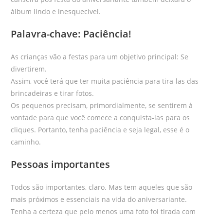
álbum lindo e inesquecível.
Palavra-chave: Paciência!
As crianças vão a festas para um objetivo principal: Se
divertirem.
Assim, você terá que ter muita paciência para tira-las das
brincadeiras e tirar fotos.
Os pequenos precisam, primordialmente, se sentirem à
vontade para que você comece a conquista-las para os
cliques. Portanto, tenha paciência e seja legal, esse é o
caminho.
Pessoas importantes
Todos são importantes, claro. Mas tem aqueles que são
mais próximos e essenciais na vida do aniversariante.
Tenha a certeza que pelo menos uma foto foi tirada com