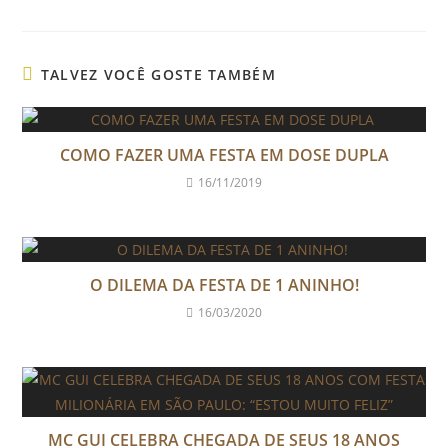
TALVEZ VOCÊ GOSTE TAMBÉM
COMO FAZER UMA FESTA EM DOSE DUPLA
16/11/2019
O DILEMA DA FESTA DE 1 ANINHO!
16/03/2020
MC GUI CELEBRA CHEGADA DE SEUS 18 ANOS