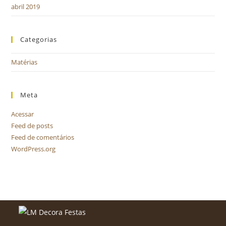
abril 2019
Categorias
Matérias
Meta
Acessar
Feed de posts
Feed de comentários
WordPress.org