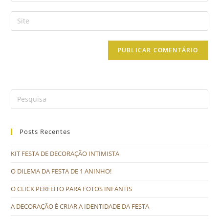
Posts Recentes
KIT FESTA DE DECORAÇÃO INTIMISTA
O DILEMA DA FESTA DE 1 ANINHO!
O CLICK PERFEITO PARA FOTOS INFANTIS
A DECORAÇÃO É CRIAR A IDENTIDADE DA FESTA