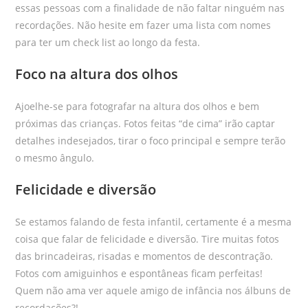
essas pessoas com a finalidade de não faltar ninguém nas
recordações. Não hesite em fazer uma lista com nomes
para ter um check list ao longo da festa.
Foco na altura dos olhos
Ajoelhe-se para fotografar na altura dos olhos e bem
próximas das crianças. Fotos feitas “de cima” irão captar
detalhes indesejados, tirar o foco principal e sempre terão
o mesmo ângulo.
Felicidade e diversão
Se estamos falando de festa infantil, certamente é a mesma
coisa que falar de felicidade e diversão. Tire muitas fotos
das brincadeiras, risadas e momentos de descontração.
Fotos com amiguinhos e espontâneas ficam perfeitas!
Quem não ama ver aquele amigo de infância nos álbuns de
recordações?!