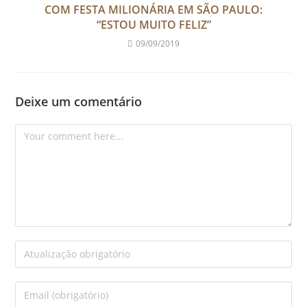
COM FESTA MILIONÁRIA EM SÃO PAULO:
“ESTOU MUITO FELIZ”
09/09/2019
Deixe um comentário