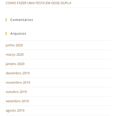
COMO FAZER UMA FESTA EM DOSE DUPLA
Comentários
Arquivos
junho 2020
março 2020
janeiro 2020
dezembro 2019
novembro 2019
outubro 2019
setembro 2019
agosto 2019