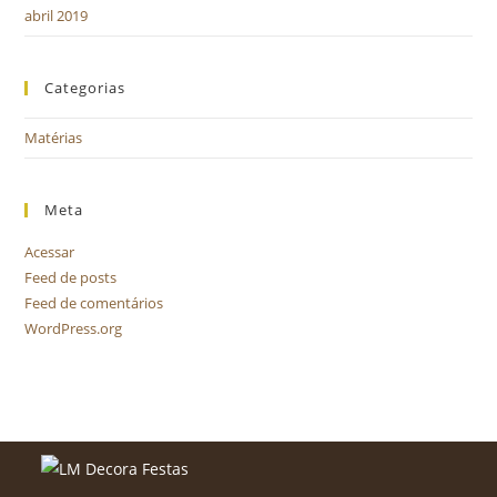
abril 2019
Categorias
Matérias
Meta
Acessar
Feed de posts
Feed de comentários
WordPress.org