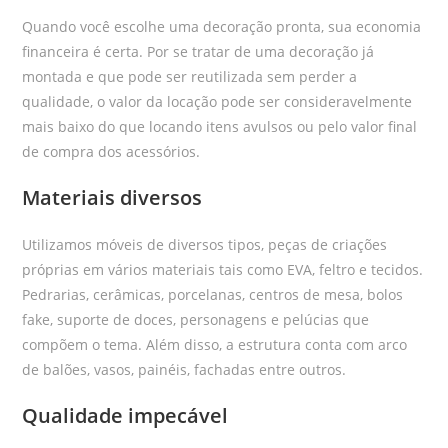
Quando você escolhe uma decoração pronta, sua economia
financeira é certa. Por se tratar de uma decoração já
montada e que pode ser reutilizada sem perder a
qualidade, o valor da locação pode ser consideravelmente
mais baixo do que locando itens avulsos ou pelo valor final
de compra dos acessórios.
Materiais diversos
Utilizamos móveis de diversos tipos, peças de criações
próprias em vários materiais tais como EVA, feltro e tecidos.
Pedrarias, cerâmicas, porcelanas, centros de mesa, bolos
fake, suporte de doces, personagens e pelúcias que
compõem o tema. Além disso, a estrutura conta com arco
de balões, vasos, painéis, fachadas entre outros.
Qualidade impecável