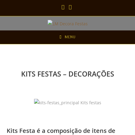
MENU
KITS FESTAS – DECORAÇÕES
Kits Festa é a composição de itens de