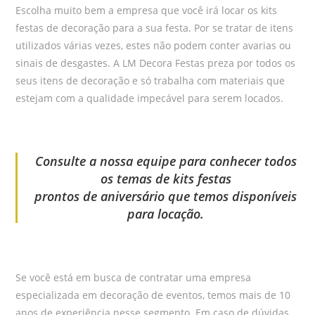
Escolha muito bem a empresa que você irá locar os kits
festas de decoração para a sua festa. Por se tratar de itens
utilizados várias vezes, estes não podem conter avarias ou
sinais de desgastes. A LM Decora Festas preza por todos os
seus itens de decoração e só trabalha com materiais que
estejam com a qualidade impecável para serem locados.
Consulte a nossa equipe para conhecer todos
os temas de kits festas
prontos de aniversário que temos disponíveis
para locação.
Se você está em busca de contratar uma empresa
especializada em decoração de eventos, temos mais de 10
anos de experiência nesse segmento. Em caso de dúvidas,