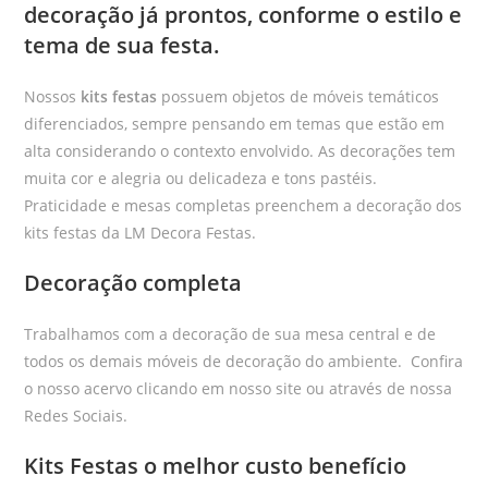
decoração já prontos, conforme o estilo e
tema de sua festa.
Nossos
kits festas
possuem objetos de móveis temáticos
diferenciados, sempre pensando em temas que estão em
alta considerando o contexto envolvido. As decorações tem
muita cor e alegria ou delicadeza e tons pastéis.
Praticidade e mesas completas preenchem a decoração dos
kits festas da LM Decora Festas.
Decoração completa
Trabalhamos com a decoração de sua mesa central e de
todos os demais móveis de decoração do ambiente. Confira
o nosso acervo clicando em nosso site ou através de nossa
Redes Sociais.
Kits Festas o melhor custo benefício