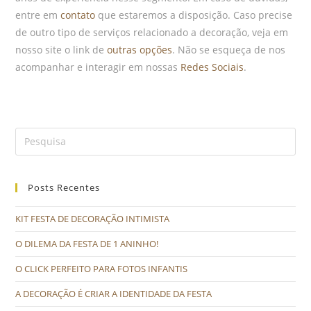
entre em
contato
que estaremos a disposição. Caso precise
de outro tipo de serviços relacionado a decoração, veja em
nosso site o link de
outras opções
. Não se esqueça de nos
acompanhar e interagir em nossas
Redes Sociais
.
Posts Recentes
KIT FESTA DE DECORAÇÃO INTIMISTA
O DILEMA DA FESTA DE 1 ANINHO!
O CLICK PERFEITO PARA FOTOS INFANTIS
A DECORAÇÃO É CRIAR A IDENTIDADE DA FESTA