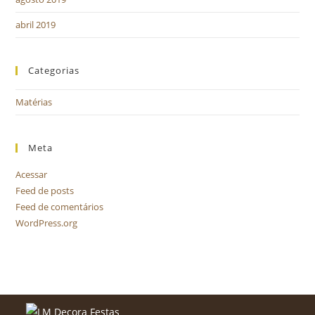
abril 2019
Categorias
Matérias
Meta
Acessar
Feed de posts
Feed de comentários
WordPress.org