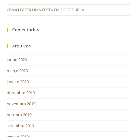
COMO FAZER UMA FESTA EM DOSE DUPLA
Comentários
Arquivos
junho 2020
março 2020
janeiro 2020
dezembro 2019
novembro 2019
outubro 2019
setembro 2019
agosto 2019