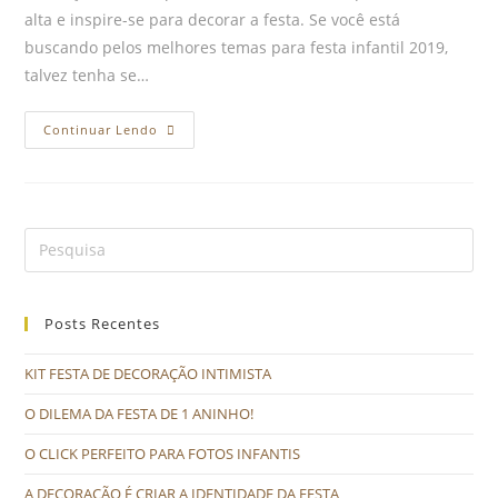
alta e inspire-se para decorar a festa. Se você está
buscando pelos melhores temas para festa infantil 2019,
talvez tenha se…
Continuar Lendo
Posts Recentes
KIT FESTA DE DECORAÇÃO INTIMISTA
O DILEMA DA FESTA DE 1 ANINHO!
O CLICK PERFEITO PARA FOTOS INFANTIS
A DECORAÇÃO É CRIAR A IDENTIDADE DA FESTA